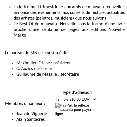
La lettre mail trimestrielle aux amis de mauvaise nouvelle :
annonce des événements, nos conseils de lecture, actualités
des artistes (peintres, musiciens) que nous suivons
Le Best Of de mauvaise Nouvelle sous la forme d’une livre
broché d’une centaine de pages aux éditions
Nouvelle
Marge
Le bureau de MN est constitué de :
Maximilien Friche : président
C. Auzies : trésorier
Guillaume de Mazalle : secrétaire
Type d'adhésion
Membres d’honneur :
Jean de Viguerie
Alain Santacreu