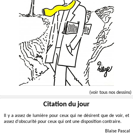
(voir tous nos dessins)
Citation du jour
Il y a assez de lumière pour ceux qui ne désirent que de voir, et
assez d'obscurité pour ceux qui ont une disposition contraire.
Blaise Pascal