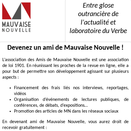
Entre glose
outrancière de
l'actualité et
laboratoire du Verbe
Devenez un ami de Mauvaise Nouvelle !
L’association des Amis de Mauvaise Nouvelle est une association
de loi 1901. En réunissant les proches de la revue en ligne, elle a
pour but de permettre son développement agissant sur plusieurs
aspects :
Financement des frais liés nos interviews, reportages,
vidéos
Organisation d’événements de lectures publiques, de
conférences, de débats, d’expositions…
Promotion des articles de MN dans les réseaux sociaux
En devenant ami de Mauvaise Nouvelle, vous aurez droit de
recevoir gratuitement :