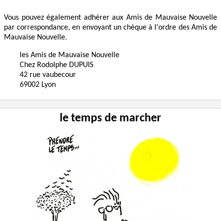
Vous pouvez également adhérer aux Amis de Mauvaise Nouvelle
par correspondance, en envoyant un chèque à l'ordre des Amis de
Mauvaise Nouvelle.
les Amis de Mauvaise Nouvelle
Chez Rodolphe DUPUIS
42 rue vaubecour
69002 Lyon
le temps de marcher