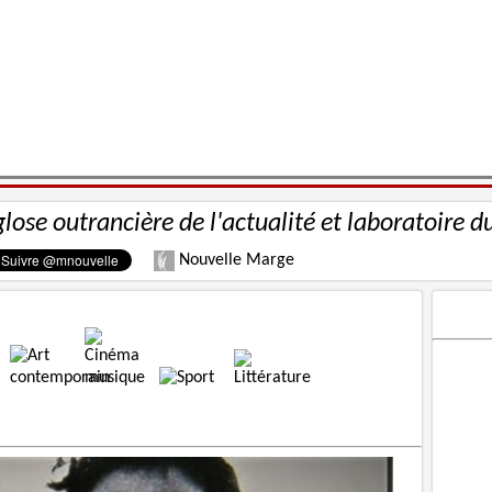
glose outrancière de l'actualité et laboratoire d
Nouvelle Marge