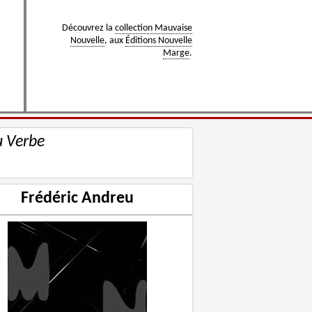
Découvrez la
collection Mauvaise
Nouvelle
, aux
Éditions Nouvelle
Marge
.
u Verbe
Frédéric Andreu