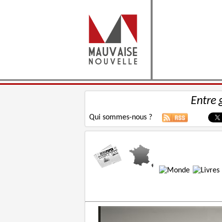
Entre 
Qui sommes-nous ?