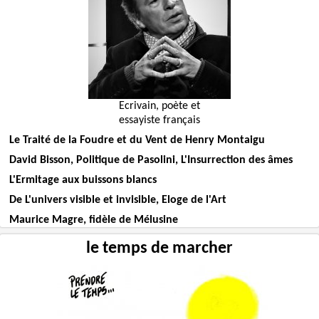
Ecrivain, poète et
essayiste français
Le Traité de la Foudre et du Vent de Henry Montaigu
David Bisson, Politique de Pasolini, L'Insurrection des âmes
L'Ermitage aux buissons blancs
De L'univers visible et invisible, Eloge de l'Art
Maurice Magre, fidèle de Mélusine
le temps de marcher