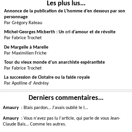
Les plus lus...
Annonce de la publication de L’homme d’en dessous par son
personnage
Par Grégory Rateau
Michel-Georges Micberth : Un cri d’amour et de révolte
Par Fabrice Trochet
De Margelle à Marelle
Par Maximilien Friche
Tour du vieux monde d'un anarchiste espérantiste
Par Fabrice Trochet
La succession de Clotaire ou la faide royale
Par Apolline d' Andrésy
Derniers commentaires...
Amaury
:
Blais pardon... J'avais oublié le l...
Amaury
:
Vous n'avez pas lu l'article, qui parle de vous Jean-
Claude Bais... Comme les autres.