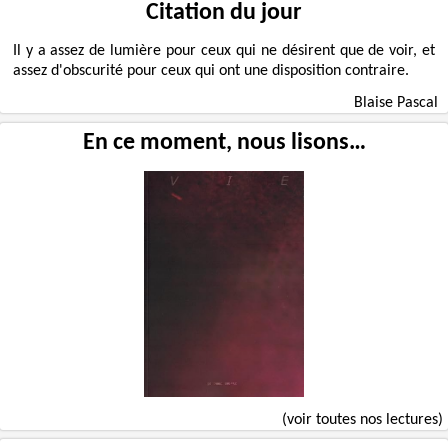
Citation du jour
Il y a assez de lumière pour ceux qui ne désirent que de voir, et
assez d'obscurité pour ceux qui ont une disposition contraire.
Blaise Pascal
En ce moment, nous lisons…
(voir toutes nos lectures)