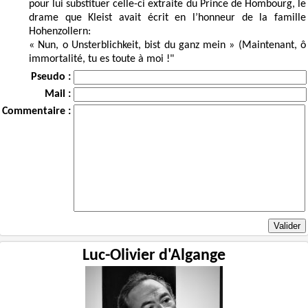
pour lui substituer celle-ci extraite du Prince de Hombourg, le
drame que Kleist avait écrit en l’honneur de la famille
Hohenzollern:
« Nun, o Unsterblichkeit, bist du ganz mein » (Maintenant, ô
immortalité, tu es toute à moi !"
Pseudo :
Mail :
Commentaire :
Luc-Olivier d'Algange