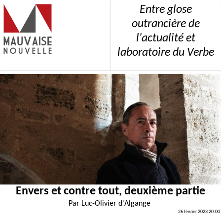
Entre glose
outrancière de
l'actualité et
laboratoire du Verbe
Envers et contre tout, deuxième partie
Par
Luc-Olivier d'Algange
26 février 2023 20:00