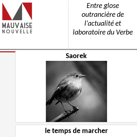
Entre glose
outrancière de
l'actualité et
laboratoire du Verbe
Saorek
le temps de marcher