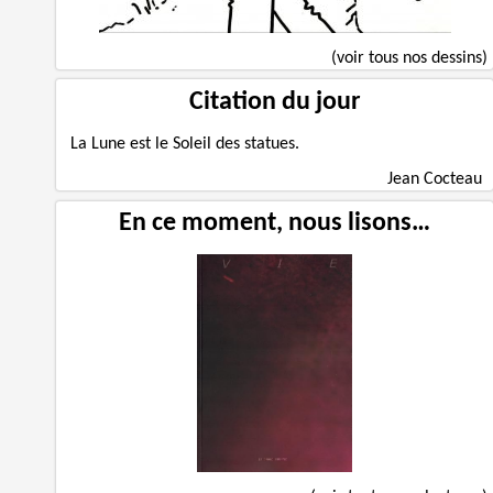
(voir tous nos dessins)
Citation du jour
La Lune est le Soleil des statues.
Jean Cocteau
En ce moment, nous lisons…