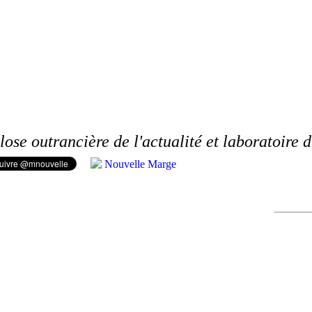
lose outrancière de l'actualité et laboratoire 
Nouvelle Marge