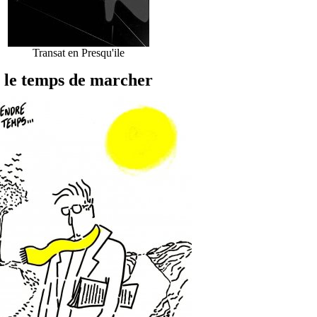
Transat en Presqu'ile
le temps de marcher