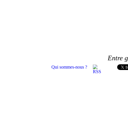
Entre g
Qui sommes-nous ?