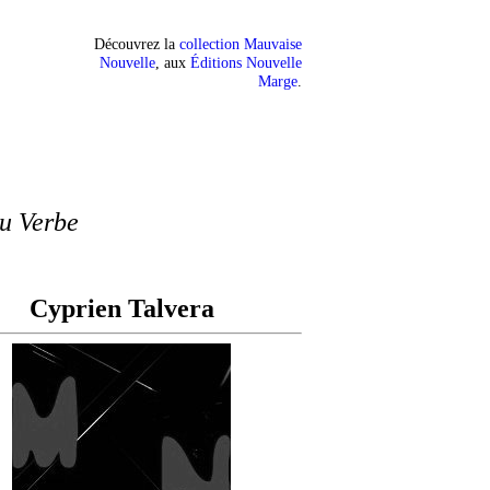
Découvrez la
collection Mauvaise
Nouvelle
, aux
Éditions Nouvelle
Marge
.
du Verbe
Cyprien Talvera