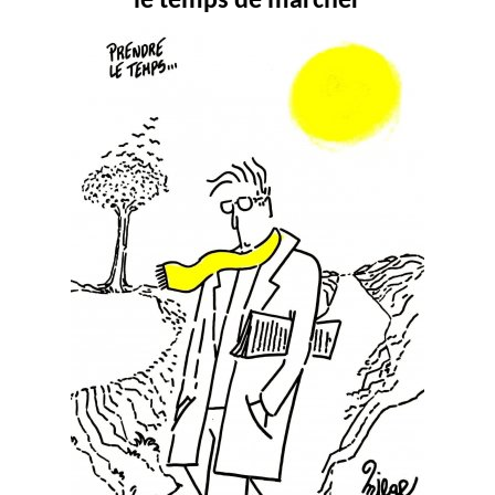
le temps de marcher