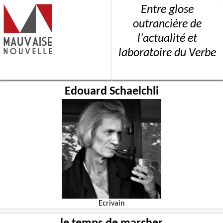
Entre glose
outrancière de
l'actualité et
laboratoire du Verbe
Edouard Schaelchli
Ecrivain