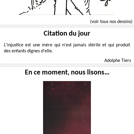
(voir tous nos dessins)
Citation du jour
L'injustice est une mère qui n'est jamais stérile et qui produit
des enfants dignes d'elle.
Adolphe Tiers
En ce moment, nous lisons…