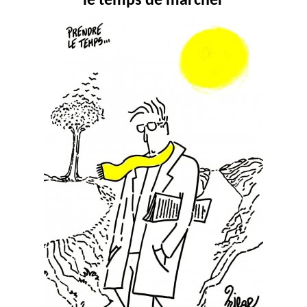
le temps de marcher