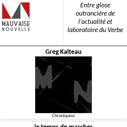
Entre glose
outrancière de
l'actualité et
laboratoire du Verbe
Greg Kalteau
Chroniqueur