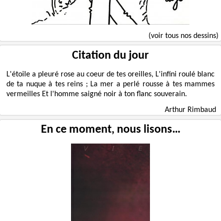
(voir tous nos dessins)
Citation du jour
L'étoile a pleuré rose au coeur de tes oreilles, L'infini roulé blanc
de ta nuque à tes reins ; La mer a perlé rousse à tes mammes
vermeilles Et l'homme saigné noir à ton flanc souverain.
Arthur Rimbaud
En ce moment, nous lisons…