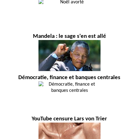
Mandela : le sage s'en est allé
Démocratie, finance et banques centrales
YouTube censure Lars von Trier