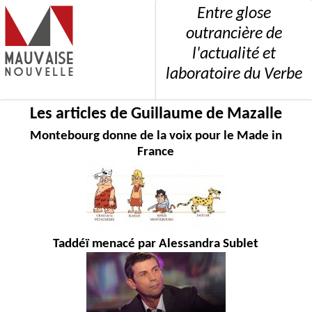
Entre glose
outrancière de
l'actualité et
laboratoire du Verbe
Les articles de Guillaume de Mazalle
Montebourg donne de la voix pour le Made in
France
Taddéï menacé par Alessandra Sublet