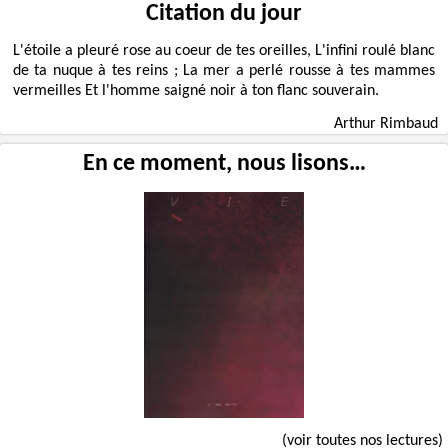
Citation du jour
L'étoile a pleuré rose au coeur de tes oreilles, L'infini roulé blanc
de ta nuque à tes reins ; La mer a perlé rousse à tes mammes
vermeilles Et l'homme saigné noir à ton flanc souverain.
Arthur Rimbaud
En ce moment, nous lisons…
(voir toutes nos lectures)