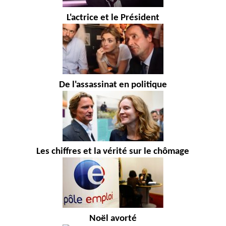
L'actrice et le Président
De l'assassinat en politique
Les chiffres et la vérité sur le chômage
Noël avorté