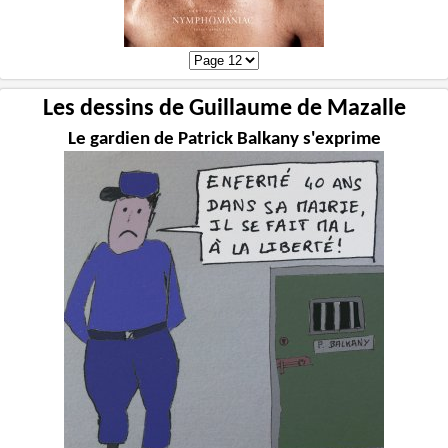
Les dessins de Guillaume de Mazalle
Le gardien de Patrick Balkany s'exprime