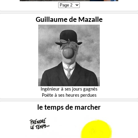
Guillaume de Mazalle
Ingénieur à ses jours gagnés
Poète à ses heures perdues
le temps de marcher