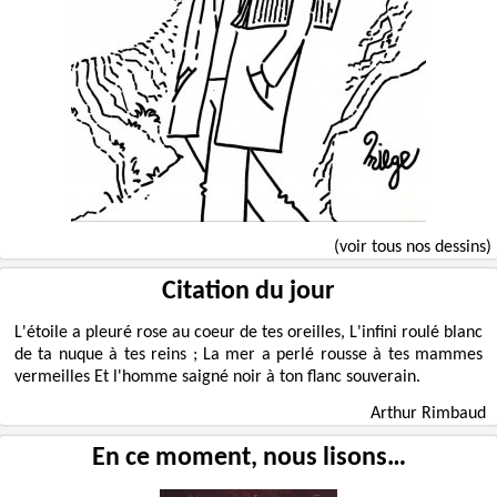
(voir tous nos dessins)
Citation du jour
L'étoile a pleuré rose au coeur de tes oreilles, L'infini roulé blanc
de ta nuque à tes reins ; La mer a perlé rousse à tes mammes
vermeilles Et l'homme saigné noir à ton flanc souverain.
Arthur Rimbaud
En ce moment, nous lisons…