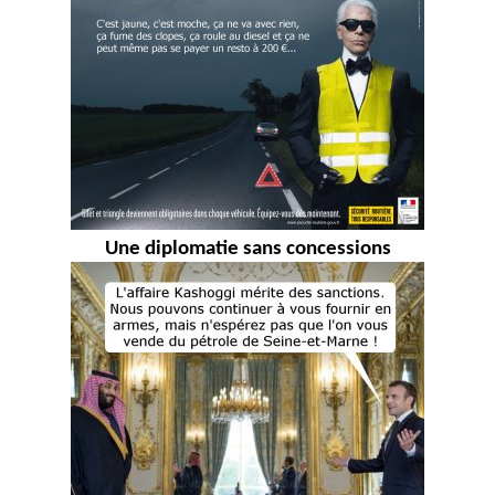
Une diplomatie sans concessions