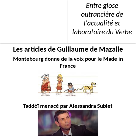
Entre glose
outrancière de
l'actualité et
laboratoire du Verbe
Les articles de Guillaume de Mazalle
Montebourg donne de la voix pour le Made in
France
Taddéï menacé par Alessandra Sublet