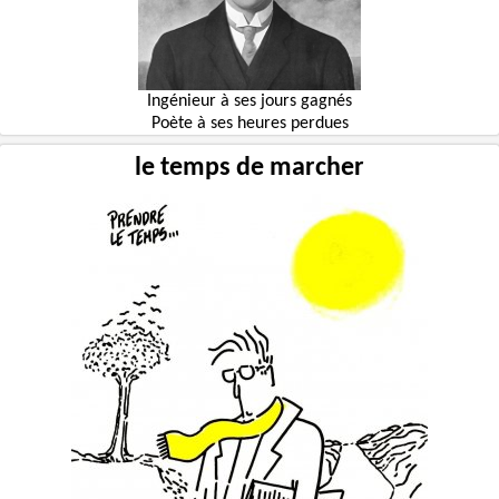
Ingénieur à ses jours gagnés
Poète à ses heures perdues
le temps de marcher