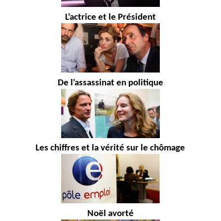
L'actrice et le Président
De l'assassinat en politique
Les chiffres et la vérité sur le chômage
Noël avorté