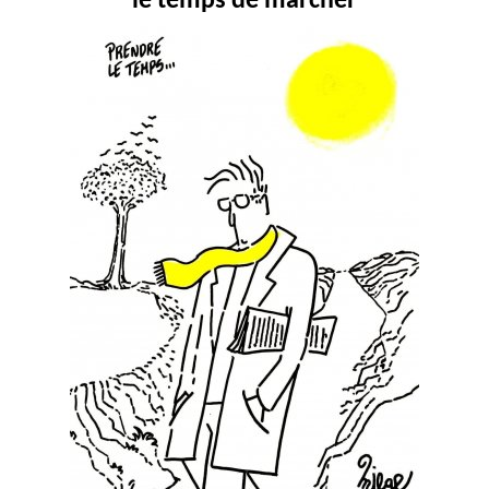
le temps de marcher