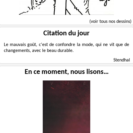
(voir tous nos dessins)
Citation du jour
Le mauvais goût, c'est de confondre la mode, qui ne vit que de
changements, avec le beau durable.
Stendhal
En ce moment, nous lisons…