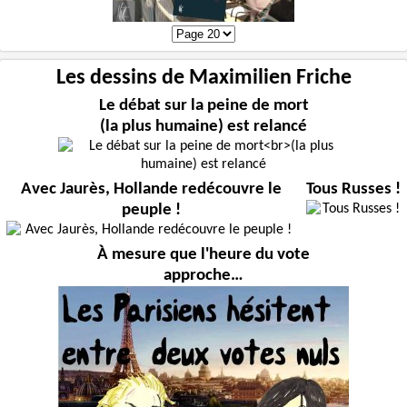
Les dessins de Maximilien Friche
Le débat sur la peine de mort
(la plus humaine) est relancé
Avec Jaurès, Hollande redécouvre le
Tous Russes !
peuple !
À mesure que l'heure du vote
approche…