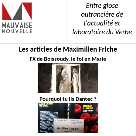
Entre glose
outrancière de
l'actualité et
laboratoire du Verbe
Les articles de Maximilien Friche
FX de Boissoudy, le fol en Marie
Pourquoi tu lis Dantec ?