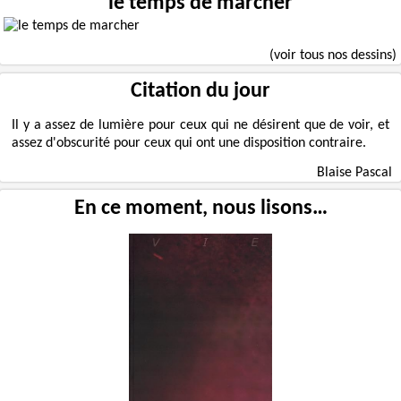
le temps de marcher
(voir tous nos dessins)
Citation du jour
Il y a assez de lumière pour ceux qui ne désirent que de voir, et
assez d'obscurité pour ceux qui ont une disposition contraire.
Blaise Pascal
En ce moment, nous lisons…