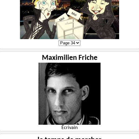
Maximilien Friche
Écrivain