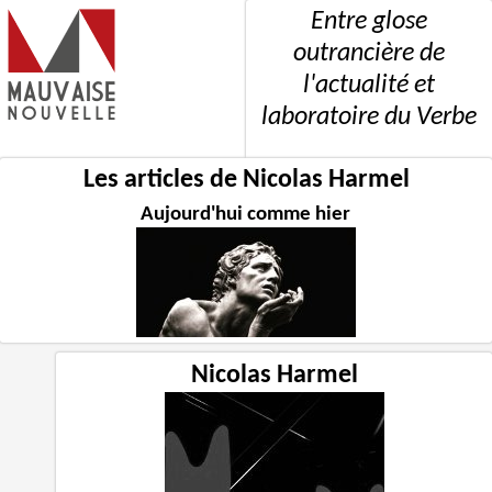
Entre glose
outrancière de
l'actualité et
laboratoire du Verbe
Les articles de Nicolas Harmel
Aujourd'hui comme hier
Nicolas Harmel