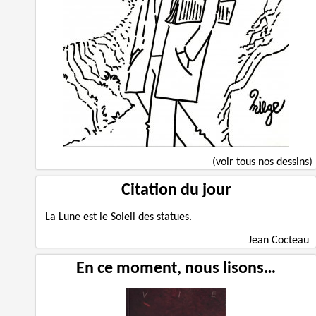
(voir tous nos dessins)
Citation du jour
La Lune est le Soleil des statues.
Jean Cocteau
En ce moment, nous lisons…