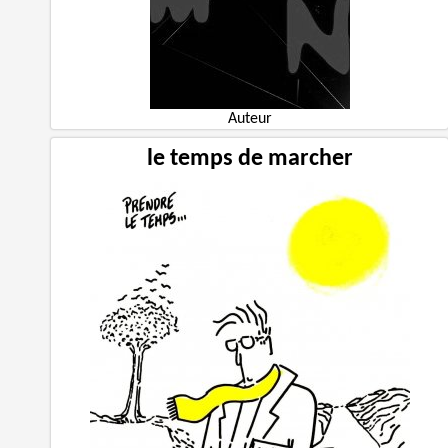
Auteur
le temps de marcher