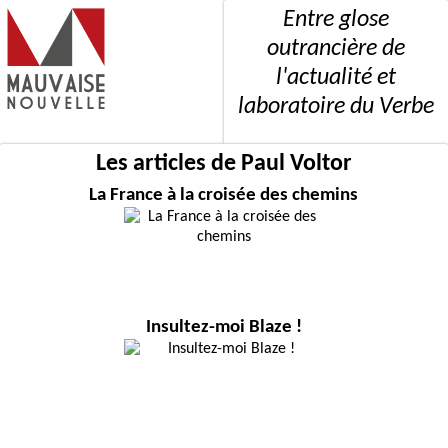
Entre glose
outrancière de
l'actualité et
laboratoire du Verbe
Les articles de Paul Voltor
La France à la croisée des chemins
Insultez-moi Blaze !