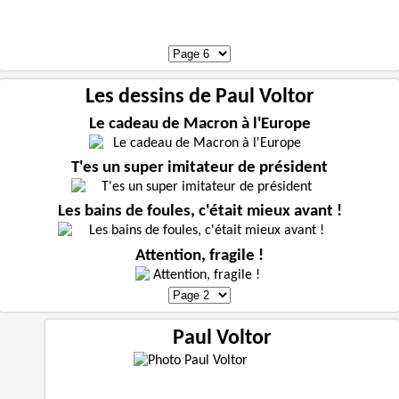
Les dessins de Paul Voltor
Le cadeau de Macron à l'Europe
T'es un super imitateur de président
Les bains de foules, c'était mieux avant !
Attention, fragile !
Paul Voltor