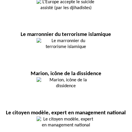
Le marronnier du terrorisme islamique
Marion, icône de la dissidence
Le citoyen modèle, expert en management national