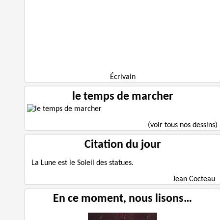
Écrivain
le temps de marcher
(voir tous nos dessins)
Citation du jour
La Lune est le Soleil des statues.
Jean Cocteau
En ce moment, nous lisons…