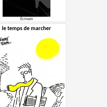
Écrivain
le temps de marcher