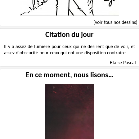
(voir tous nos dessins)
Citation du jour
Il y a assez de lumière pour ceux qui ne désirent que de voir, et
assez d'obscurité pour ceux qui ont une disposition contraire.
Blaise Pascal
En ce moment, nous lisons…