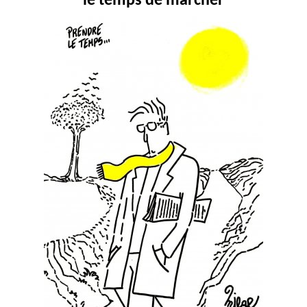
le temps de marcher