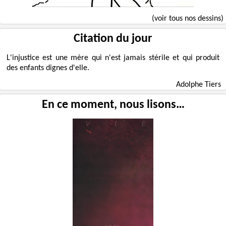
(voir tous nos dessins)
Citation du jour
L'injustice est une mère qui n'est jamais stérile et qui produit
des enfants dignes d'elle.
Adolphe Tiers
En ce moment, nous lisons…