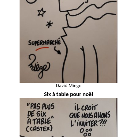
David Miege
Six à table pour noël