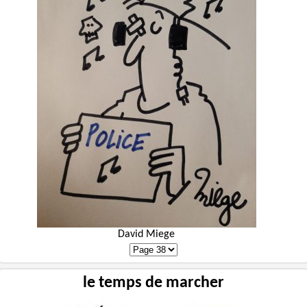
David Miege
le temps de marcher