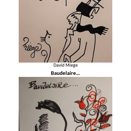
David Miege
Baudelaire…