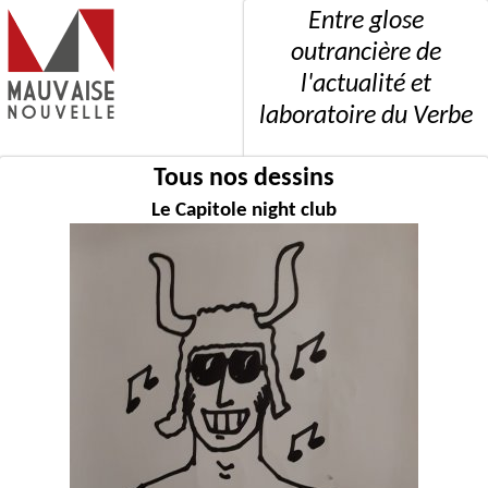
Entre glose
outrancière de
l'actualité et
laboratoire du Verbe
Tous nos dessins
Le Capitole night club