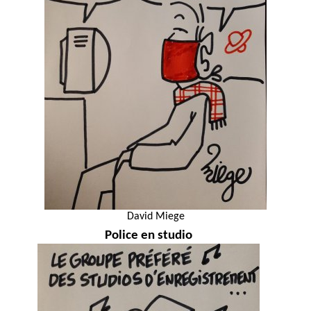
David Miege
Police en studio