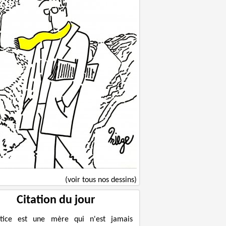
(voir tous nos dessins)
Citation du jour
ustice est une mère qui n'est jamais