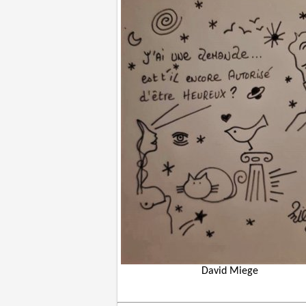
David Miege