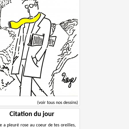
(voir tous nos dessins)
Citation du jour
le a pleuré rose au coeur de tes oreilles,