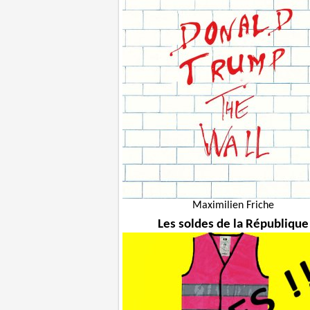
Maximilien Friche
Les soldes de la République