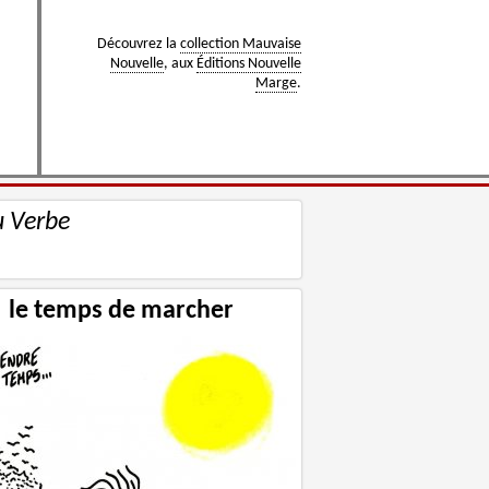
Découvrez la
collection Mauvaise
Nouvelle
, aux
Éditions Nouvelle
Marge
.
u Verbe
le temps de marcher