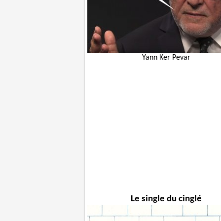
Yann Ker Pevar
Le single du cinglé