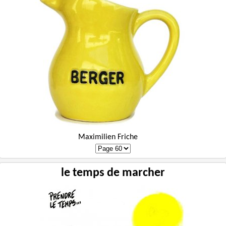
Maximilien Friche
le temps de marcher