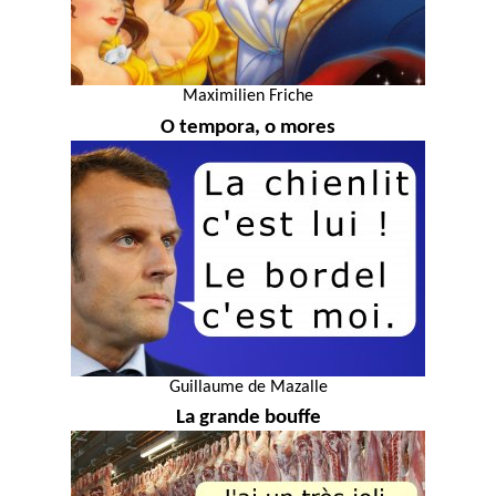
Maximilien Friche
O tempora, o mores
Guillaume de Mazalle
La grande bouffe