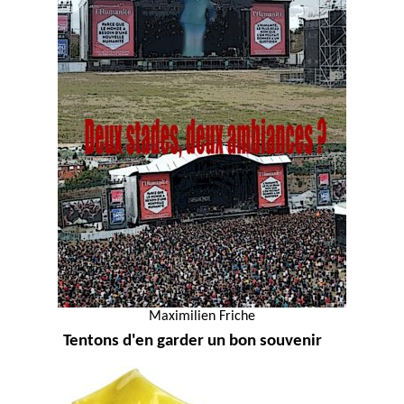
Maximilien Friche
Tentons d'en garder un bon souvenir