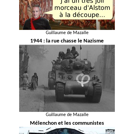
Guillaume de Mazalle
1944 : la rue chasse le Nazisme
Guillaume de Mazalle
Mélenchon et les communistes