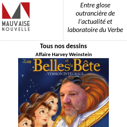
Entre glose
outrancière de
l'actualité et
laboratoire du Verbe
Tous nos dessins
Affaire Harvey Weinstein