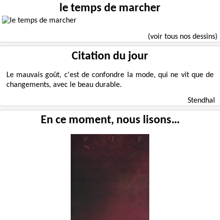
le temps de marcher
(voir tous nos dessins)
Citation du jour
Le mauvais goût, c'est de confondre la mode, qui ne vit que de
changements, avec le beau durable.
Stendhal
En ce moment, nous lisons…