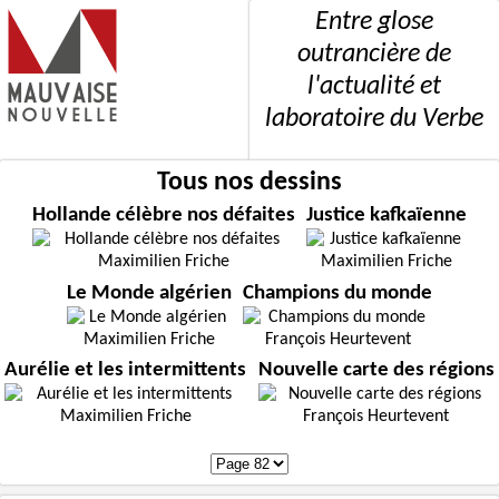
Entre glose
outrancière de
l'actualité et
laboratoire du Verbe
Tous nos dessins
Hollande célèbre nos défaites
Justice kafkaïenne
Maximilien Friche
Maximilien Friche
Le Monde algérien
Champions du monde
Maximilien Friche
François Heurtevent
Aurélie et les intermittents
Nouvelle carte des régions
Maximilien Friche
François Heurtevent