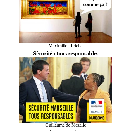
Maximilien Friche
Sécurité : tous responsables
Guillaume de Mazalle