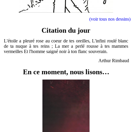
(voir tous nos dessins)
Citation du jour
L'étoile a pleuré rose au coeur de tes oreilles, L'infini roulé blanc
de ta nuque à tes reins ; La mer a perlé rousse à tes mammes
vermeilles Et l'homme saigné noir à ton flanc souverain.
Arthur Rimbaud
En ce moment, nous lisons…