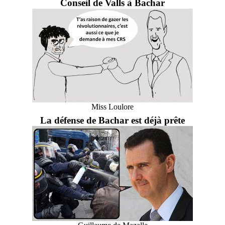
Conseil de Valls à Bachar
Miss Loulore
La défense de Bachar est déjà prête