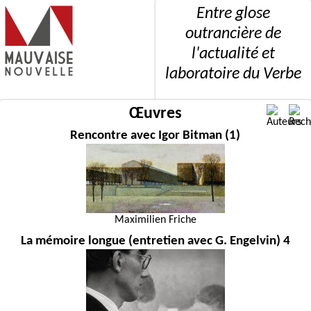
Entre glose
outrancière de
l'actualité et
laboratoire du Verbe
Œuvres
Rencontre avec Igor Bitman (1)
Maximilien Friche
La mémoire longue (entretien avec G. Engelvin) 4