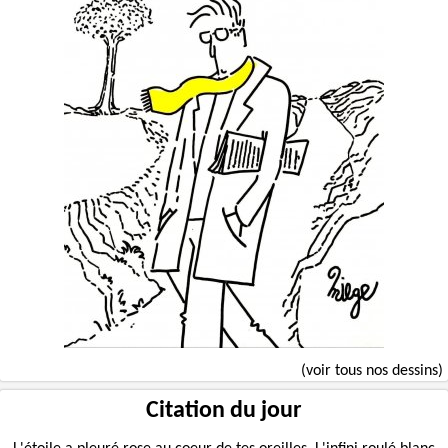
(voir tous nos dessins)
Citation du jour