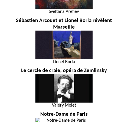
Sveltana Arefiev
Sébastien Arcouet et Lionel Borla révèlent
Marseille
Lionel Borla
Le cercle de craie, opéra de Zemlinsky
Valéry Molet
Notre-Dame de Paris