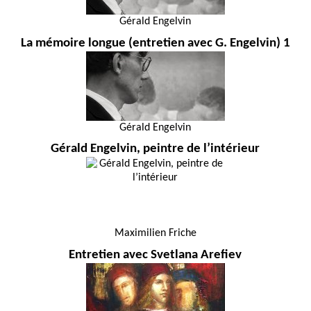
Gérald Engelvin
La mémoire longue (entretien avec G. Engelvin) 1
Gérald Engelvin
Gérald Engelvin, peintre de l’intérieur
Maximilien Friche
Entretien avec Svetlana Arefiev