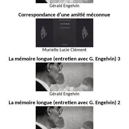
Gérald Engelvin
Correspondance d’une amitié méconnue
Murielle Lucie Clément
La mémoire longue (entretien avec G. Engelvin) 3
Gérald Engelvin
La mémoire longue (entretien avec G. Engelvin) 2