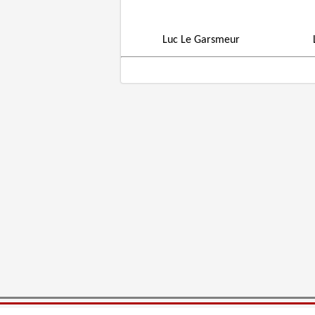
Luc Le Garsmeur