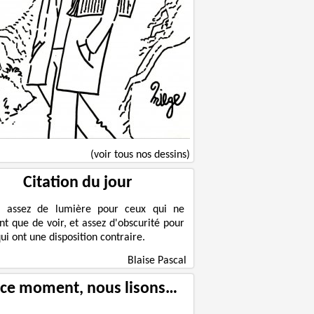
(voir tous nos dessins)
Citation du jour
a assez de lumière pour ceux qui ne
nt que de voir, et assez d'obscurité pour
ui ont une disposition contraire.
Blaise Pascal
 ce moment, nous lisons…