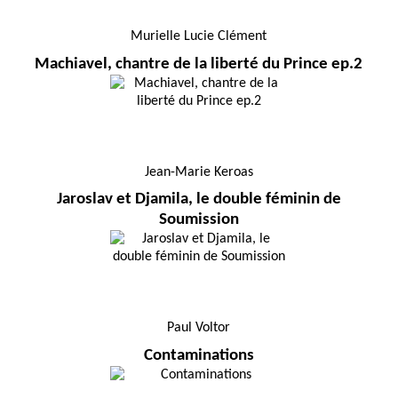
Murielle Lucie Clément
Machiavel, chantre de la liberté du Prince ep.2
Jean-Marie Keroas
Jaroslav et Djamila, le double féminin de
Soumission
Paul Voltor
Contaminations