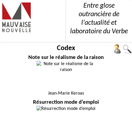
Entre glose
outrancière de
l'actualité et
laboratoire du Verbe
Codex
Note sur le réalisme de la raison
Jean-Marie Keroas
Résurrection mode d’emploi