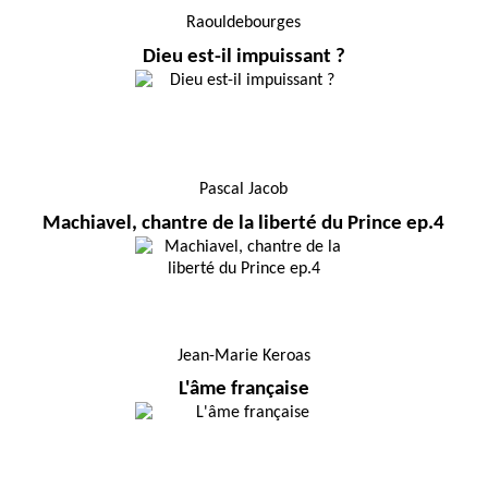
Raouldebourges
Dieu est-il impuissant ?
Pascal Jacob
Machiavel, chantre de la liberté du Prince ep.4
Jean-Marie Keroas
L'âme française