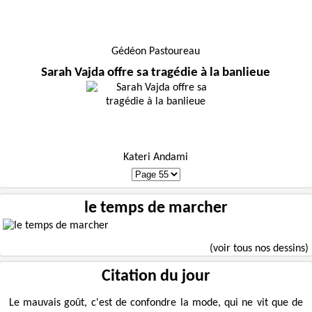
Gédéon Pastoureau
Sarah Vajda offre sa tragédie à la banlieue
Kateri Andami
le temps de marcher
(voir tous nos dessins)
Citation du jour
Le mauvais goût, c'est de confondre la mode, qui ne vit que de