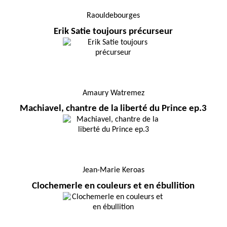
Raouldebourges
Erik Satie toujours précurseur
Amaury Watremez
Machiavel, chantre de la liberté du Prince ep.3
Jean-Marie Keroas
Clochemerle en couleurs et en ébullition