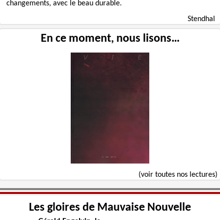
changements, avec le beau durable.
Stendhal
En ce moment, nous lisons…
(voir toutes nos lectures)
Les gloires de Mauvaise Nouvelle