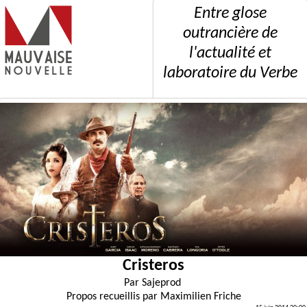
Entre glose
outrancière de
l'actualité et
laboratoire du Verbe
Cristeros
Par
Sajeprod
Propos recueillis par
Maximilien Friche