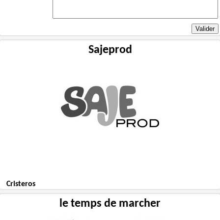
Sajeprod
Cristeros
le temps de marcher