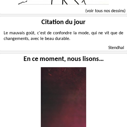
(voir tous nos dessins)
Citation du jour
Le mauvais goût, c'est de confondre la mode, qui ne vit que de
changements, avec le beau durable.
Stendhal
En ce moment, nous lisons…