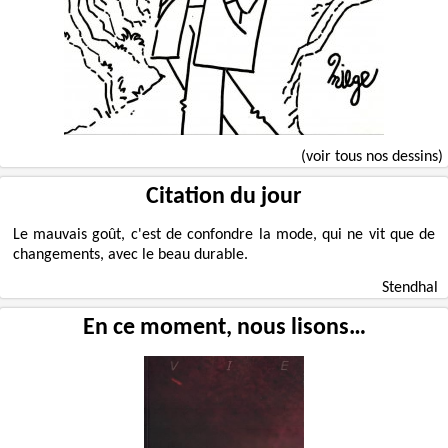
(voir tous nos dessins)
Citation du jour
Le mauvais goût, c'est de confondre la mode, qui ne vit que de
changements, avec le beau durable.
Stendhal
En ce moment, nous lisons…