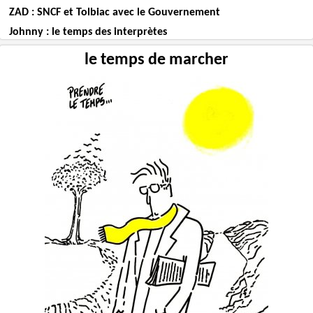
ZAD : SNCF et Tolbiac avec le Gouvernement
Johnny : le temps des interprètes
le temps de marcher