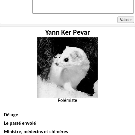
Yann Ker Pevar
Polémiste
Déluge
Le passé envolé
Ministre, médecins et chimères