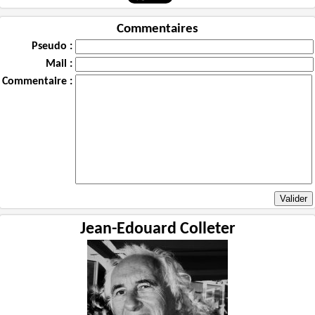
Commentaires
Pseudo :
Mail :
Commentaire :
Jean-Edouard Colleter