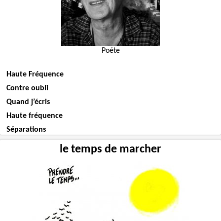
Poéte
Haute Fréquence
Contre oubli
Quand j’écris
Haute fréquence
Séparations
le temps de marcher