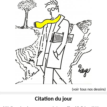
(voir tous nos dessins)
Citation du jour