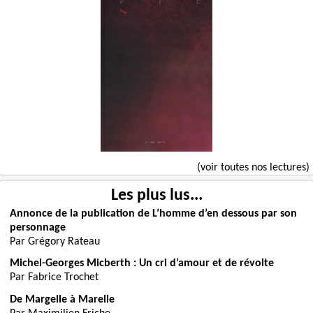
(voir toutes nos lectures)
Les plus lus...
Annonce de la publication de L’homme d’en dessous par son
personnage
Par Grégory Rateau
Michel-Georges Micberth : Un cri d’amour et de révolte
Par Fabrice Trochet
De Margelle à Marelle