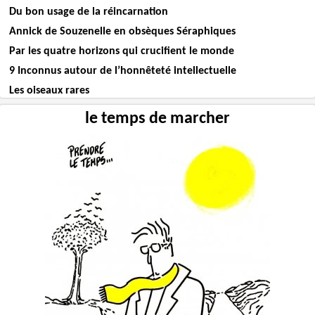
Du bon usage de la réincarnation
Annick de Souzenelle en obsèques Séraphiques
Par les quatre horizons qui crucifient le monde
9 Inconnus autour de l’honnêteté intellectuelle
Les oiseaux rares
le temps de marcher