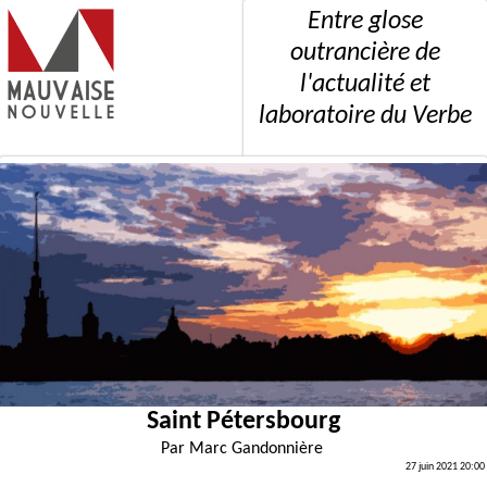
Entre glose
outrancière de
l'actualité et
laboratoire du Verbe
Saint Pétersbourg
Par
Marc Gandonnière
27 juin 2021 20:00