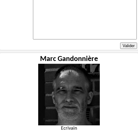
Marc Gandonnière
Ecrivain