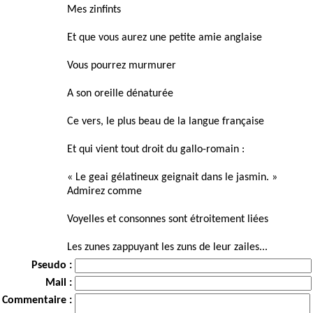
Mes zinfints
Et que vous aurez une petite amie anglaise
Vous pourrez murmurer
A son oreille dénaturée
Ce vers, le plus beau de la langue française
Et qui vient tout droit du gallo-romain :
« Le geai gélatineux geignait dans le jasmin. »
Admirez comme
Voyelles et consonnes sont étroitement liées
Les zunes zappuyant les zuns de leur zailes...
Pseudo :
Mail :
Commentaire :