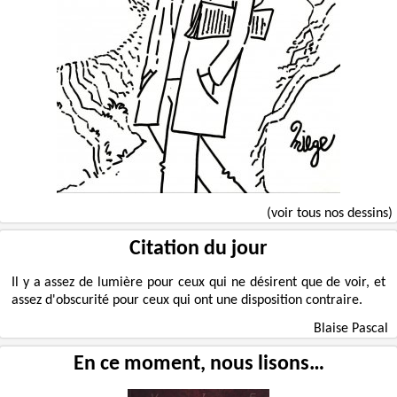
(voir tous nos dessins)
Citation du jour
Il y a assez de lumière pour ceux qui ne désirent que de voir, et
assez d'obscurité pour ceux qui ont une disposition contraire.
Blaise Pascal
En ce moment, nous lisons…