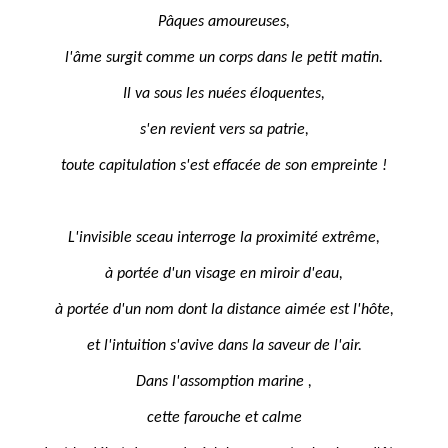
Pâques amoureuses,
l'âme surgit comme un corps dans le petit matin.
Il va sous les nuées éloquentes,
s'en revient vers sa patrie,
toute capitulation s'est effacée de son empreinte !
L'invisible sceau interroge la proximité extrême,
à portée d'un visage en miroir d'eau,
à portée d'un nom dont la distance aimée est l'hôte,
et l'intuition s'avive dans la saveur de l'air.
Dans l'assomption marine ,
cette farouche et calme