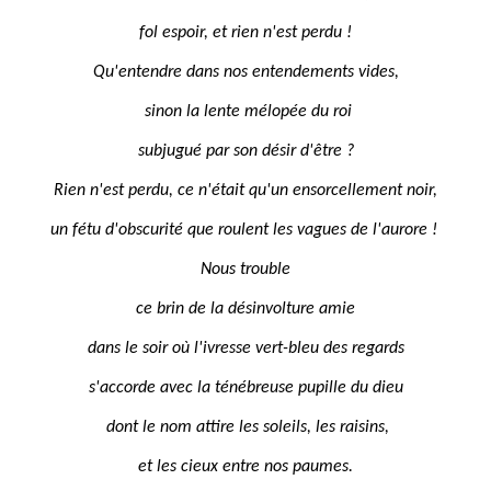
fol espoir, et rien n'est perdu !
Qu'entendre dans nos entendements vides,
sinon la lente mélopée du roi
subjugué par son désir d'être ?
Rien n'est perdu, ce n'était qu'un ensorcellement noir,
un fétu d'obscurité que roulent les vagues de l'aurore !
Nous trouble
ce brin de la désinvolture amie
dans le soir où l'ivresse vert-bleu des regards
s'accorde avec la ténébreuse pupille du dieu
dont le nom attire les soleils, les raisins,
et les cieux entre nos paumes.