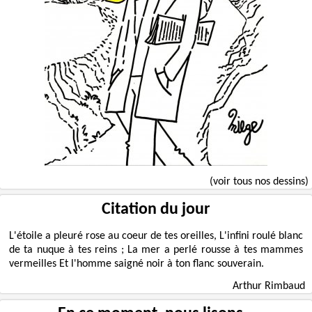
(voir tous nos dessins)
Citation du jour
L'étoile a pleuré rose au coeur de tes oreilles, L'infini roulé blanc
de ta nuque à tes reins ; La mer a perlé rousse à tes mammes
vermeilles Et l'homme saigné noir à ton flanc souverain.
Arthur Rimbaud