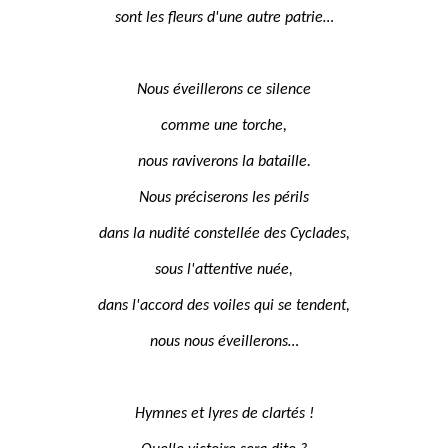
sont les fleurs d'une autre patrie…
Nous éveillerons ce silence
comme une torche,
nous raviverons la bataille.
Nous préciserons les périls
dans la nudité constellée des Cyclades,
sous l'attentive nuée,
dans l'accord des voiles qui se tendent,
nous nous éveillerons…
Hymnes et lyres de clartés !