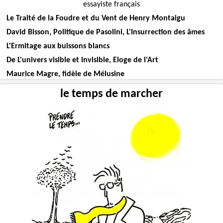
essayiste français
Le Traité de la Foudre et du Vent de Henry Montaigu
David Bisson, Politique de Pasolini, L'Insurrection des âmes
L'Ermitage aux buissons blancs
De L'univers visible et invisible, Eloge de l'Art
Maurice Magre, fidèle de Mélusine
le temps de marcher