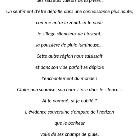
des secrètes valeurs de la prière !
Un sentiment d'être défaille dans une connaissance plus haute,
comme entre le zénith et le nadir
le sillage silencieux de l'instant,
sa poussière de pluie lumineuse…
Cette autre région nous saisissait
et dans son vide parfait se déploie
l'enchantement du monde !
Gloire non soumise, son nom s'irise dans le silence…
Ai-je nommé, ai-je oublié ?
L'évidence souveraine s'empare de l'horizon
que le bonheur
voile de ses champs de pluie.