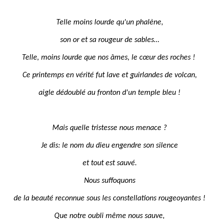
Telle moins lourde qu'un phalène,
son or et sa rougeur de sables…
Telle, moins lourde que nos âmes, le cœur des roches !
Ce printemps en vérité fut lave et guirlandes de volcan,
aigle dédoublé au fronton d'un temple bleu !
Mais quelle tristesse nous menace ?
Je dis: le nom du dieu engendre son silence
et tout est sauvé.
Nous suffoquons
de la beauté reconnue sous les constellations rougeoyantes !
Que notre oubli même nous sauve,