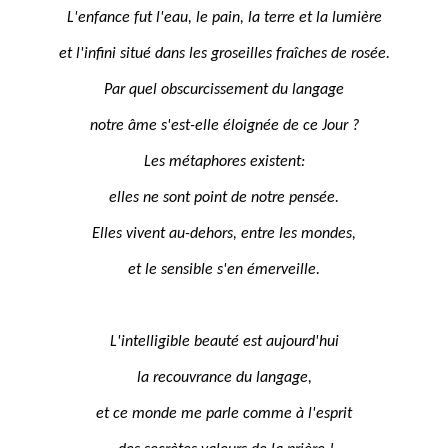
L'enfance fut l'eau, le pain, la terre et la lumière
et l'infini situé dans les groseilles fraîches de rosée.
Par quel obscurcissement du langage
notre âme s'est-elle éloignée de ce Jour ?
Les métaphores existent:
elles ne sont point de notre pensée.
Elles vivent au-dehors, entre les mondes,
et le sensible s'en émerveille.
L'intelligible beauté est aujourd'hui
la recouvrance du langage,
et ce monde me parle comme à l'esprit