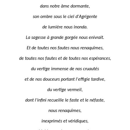
dans notre âme dormante,
son ombre sous le ciel d'Agrigente
de lumière nous inonda.
La sagesse à grande gorgée nous enivrait.
Et de toutes nos fautes nous renaquîmes,
de toutes nos fautes et de toutes nos espérances,
du vertige immense de nos cruautés
et de nos douceurs portant l'effigie tardive,
du vertige vermeil,
dont l'infini recueille le faste et le néfaste,
nous renaquîmes,
inexprimés et véridiques,