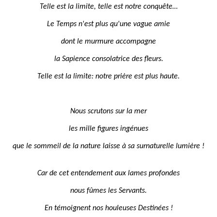
Telle est la limite, telle est notre conquête…
Le Temps n'est plus qu'une vague amie
dont le murmure accompagne
la Sapience consolatrice des fleurs.
Telle est la limite: notre prière est plus haute.
Nous scrutons sur la mer
les mille figures ingénues
que le sommeil de la nature laisse à sa surnaturelle lumière !
Car de cet entendement aux lames profondes
nous fûmes les Servants.
En témoignent nos houleuses Destinées !