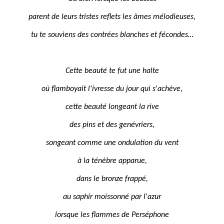
parent de leurs tristes reflets les âmes mélodieuses,
tu te souviens des contrées blanches et fécondes…
Cette beauté te fut une halte
où flamboyait l'ivresse du jour qui s'achève,
cette beauté longeant la rive
des pins et des genévriers,
songeant comme une ondulation du vent
à la ténèbre apparue,
dans le bronze frappé,
au saphir moissonné par l'azur
lorsque les flammes de Perséphone