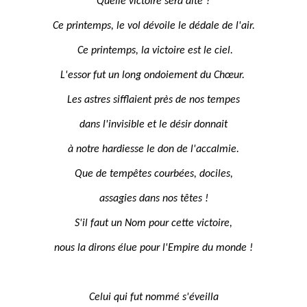
Quelle victoire sera dite ?
Ce printemps, le vol dévoile le dédale de l'air.
Ce printemps, la victoire est le ciel.
L'essor fut un long ondoiement du Chœur.
Les astres sifflaient près de nos tempes
dans l'invisible et le désir donnait
à notre hardiesse le don de l'accalmie.
Que de tempêtes courbées, dociles,
assagies dans nos têtes !
S'il faut un Nom pour cette victoire,
nous la dirons élue pour l'Empire du monde !
Celui qui fut nommé s'éveilla