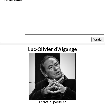
Commentaire :
Luc-Olivier d'Algange
Ecrivain, poète et