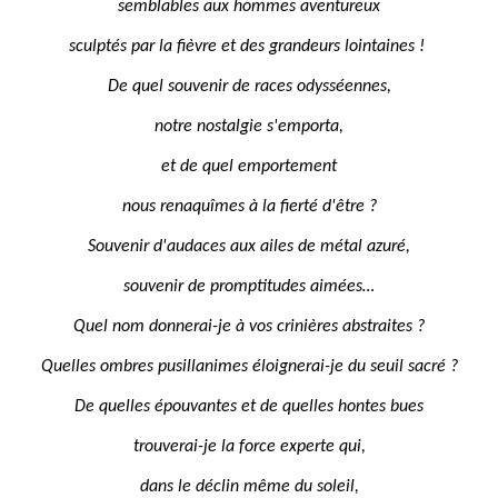
semblables aux hommes aventureux
sculptés par la fièvre et des grandeurs lointaines !
De quel souvenir de races odysséennes,
notre nostalgie s'emporta,
et de quel emportement
nous renaquîmes à la fierté d'être ?
Souvenir d'audaces aux ailes de métal azuré,
souvenir de promptitudes aimées…
Quel nom donnerai-je à vos crinières abstraites ?
Quelles ombres pusillanimes éloignerai-je du seuil sacré ?
De quelles épouvantes et de quelles hontes bues
trouverai-je la force experte qui,
dans le déclin même du soleil,