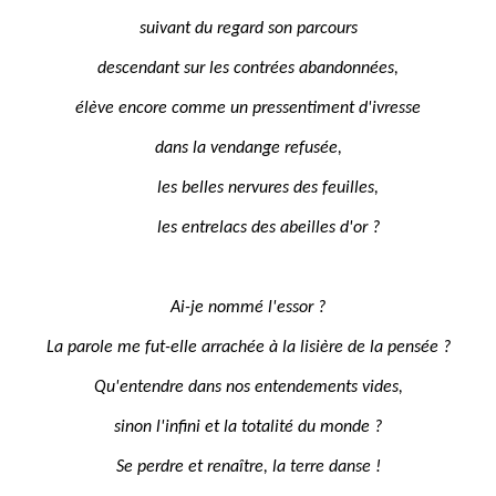
suivant du regard son parcours
descendant sur les contrées abandonnées,
élève encore comme un pressentiment d'ivresse
dans la vendange refusée,
les belles nervures des feuilles,
les entrelacs des abeilles d'or ?
Ai-je nommé l'essor ?
La parole me fut-elle arrachée à la lisière de la pensée ?
Qu'entendre dans nos entendements vides,
sinon l'infini et la totalité du monde ?
Se perdre et renaître, la terre danse !