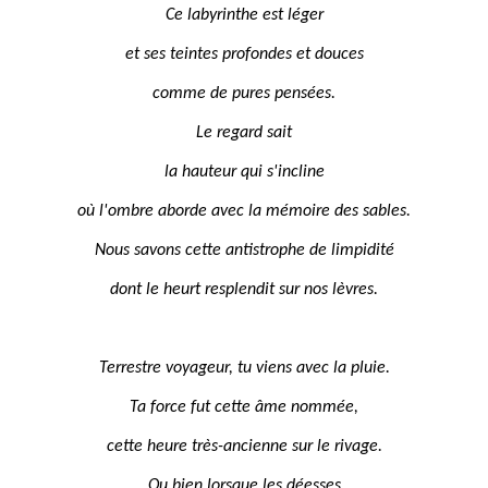
Ce labyrinthe est léger
et ses teintes profondes et douces
comme de pures pensées.
Le regard sait
la hauteur qui s'incline
où l'ombre aborde avec la mémoire des sables.
Nous savons cette antistrophe de limpidité
dont le heurt resplendit sur nos lèvres.
Terrestre voyageur, tu viens avec la pluie.
Ta force fut cette âme nommée,
cette heure très-ancienne sur le rivage.
Ou bien lorsque les déesses