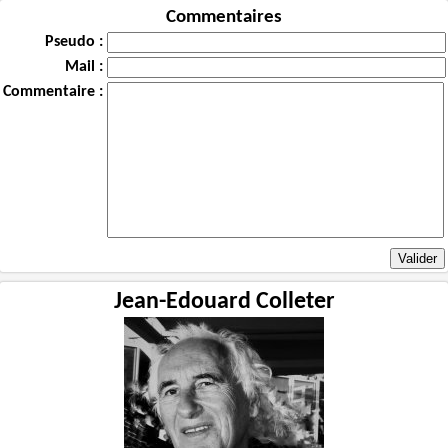
Commentaires
Pseudo :
Mail :
Commentaire :
Jean-Edouard Colleter