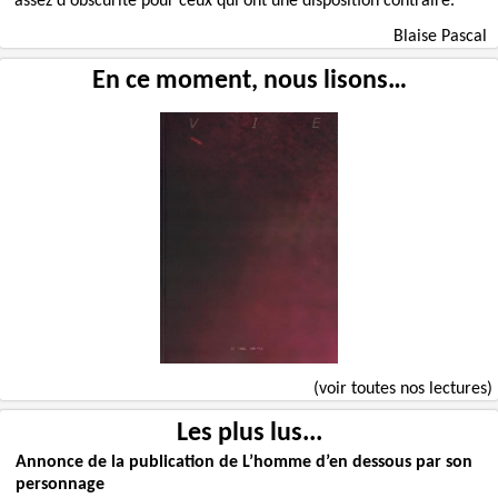
assez d'obscurité pour ceux qui ont une disposition contraire.
Blaise Pascal
En ce moment, nous lisons…
(voir toutes nos lectures)
Les plus lus...
Annonce de la publication de L’homme d’en dessous par son
personnage