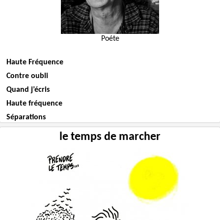
Poéte
Haute Fréquence
Contre oubli
Quand j’écris
Haute fréquence
Séparations
le temps de marcher