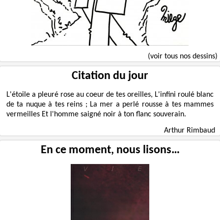
(voir tous nos dessins)
Citation du jour
L'étoile a pleuré rose au coeur de tes oreilles, L'infini roulé blanc
de ta nuque à tes reins ; La mer a perlé rousse à tes mammes
vermeilles Et l'homme saigné noir à ton flanc souverain.
Arthur Rimbaud
En ce moment, nous lisons…