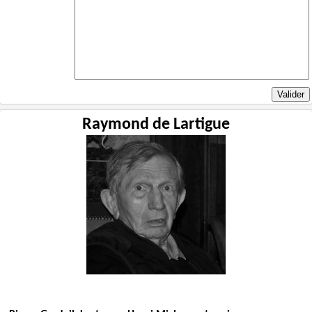
Raymond de Lartigue