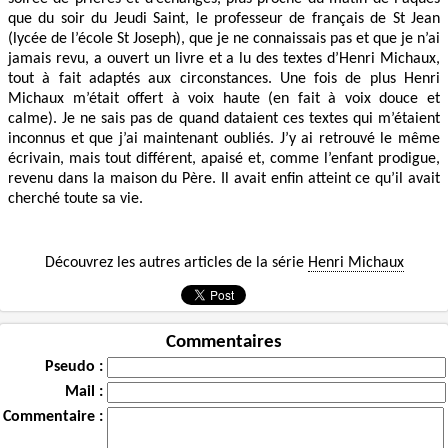
que du soir du Jeudi Saint, le professeur de français de St Jean
(lycée de l’école St Joseph), que je ne connaissais pas et que je n’ai
jamais revu, a ouvert un livre et a lu des textes d’Henri Michaux,
tout à fait adaptés aux circonstances. Une fois de plus Henri
Michaux m’était offert à voix haute (en fait à voix douce et
calme). Je ne sais pas de quand dataient ces textes qui m’étaient
inconnus et que j’ai maintenant oubliés. J’y ai retrouvé le même
écrivain, mais tout différent, apaisé et, comme l’enfant prodigue,
revenu dans la maison du Père. Il avait enfin atteint ce qu’il avait
cherché toute sa vie.
Découvrez les autres articles de la série
Henri Michaux
Commentaires
Pseudo :
Mail :
Commentaire :