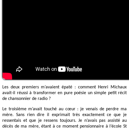
Les deux premiers m’avaient épaté : comment Henri Michaux
avait-il réussi à transformer en pure poésie un simple petit récit
de chansonnier de radio ?
Le troisième m’avait touché au cœur : je venais de perdre ma
mère. Sans rien dire il exprimait très exactement ce que je
ressentais et que je ressens toujours. Je n’avais pas assisté au
décès de ma mère, étant à ce moment pensionnaire à l’école St