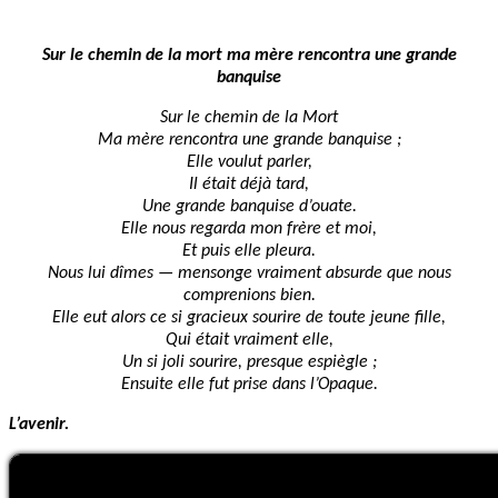
Sur le chemin de la mort ma mère rencontra une grande
banquise
Sur le chemin de la Mort
Ma mère rencontra une grande banquise ;
Elle voulut parler,
Il était déjà tard,
Une grande banquise d’ouate.
Elle nous regarda mon frère et moi,
Et puis elle pleura.
Nous lui dîmes — mensonge vraiment absurde que nous
comprenions bien.
Elle eut alors ce si gracieux sourire de toute jeune fille,
Qui était vraiment elle,
Un si joli sourire, presque espiègle ;
Ensuite elle fut prise dans l’Opaque.
L’avenir.