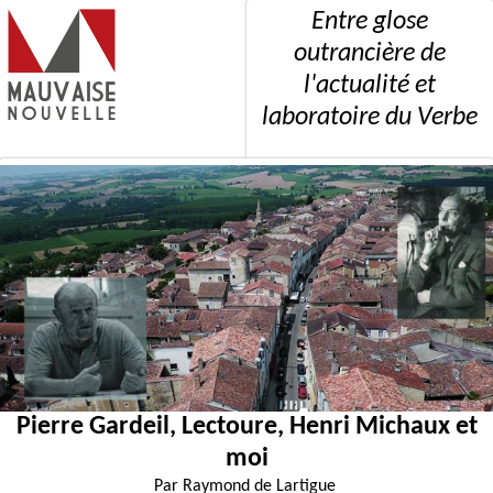
Entre glose
outrancière de
l'actualité et
laboratoire du Verbe
Pierre Gardeil, Lectoure, Henri Michaux et
moi
Par
Raymond de Lartigue