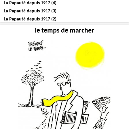
La Papauté depuis 1917 (4)
La Papauté depuis 1917 (3)
La Papauté depuis 1917 (2)
le temps de marcher