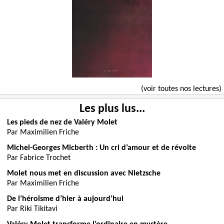
(voir toutes nos lectures)
Les plus lus...
Les pieds de nez de Valéry Molet
Par Maximilien Friche
Michel-Georges Micberth : Un cri d’amour et de révolte
Par Fabrice Trochet
Molet nous met en discussion avec Nietzsche
Par Maximilien Friche
De l’héroïsme d’hier à aujourd’hui
Par Riki Tikitavi