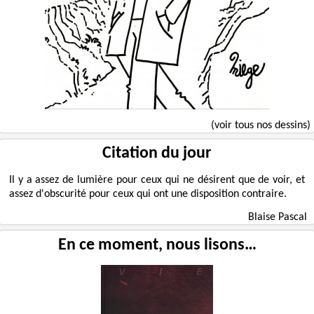
(voir tous nos dessins)
Citation du jour
Il y a assez de lumière pour ceux qui ne désirent que de voir, et
assez d'obscurité pour ceux qui ont une disposition contraire.
Blaise Pascal
En ce moment, nous lisons…