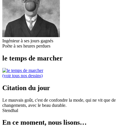
Ingénieur à ses jours gagnés
Poète à ses heures perdues
le temps de marcher
(voir tous nos dessins)
Citation du jour
Le mauvais goût, c'est de confondre la mode, qui ne vit que de
changements, avec le beau durable.
Stendhal
En ce moment, nous lisons…