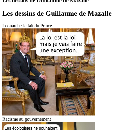
Les dessins de Guillaume de Mazalle
Les dessins de Guillaume de Mazalle
Leonarda : le fait du Prince
Racisme au gouvernement