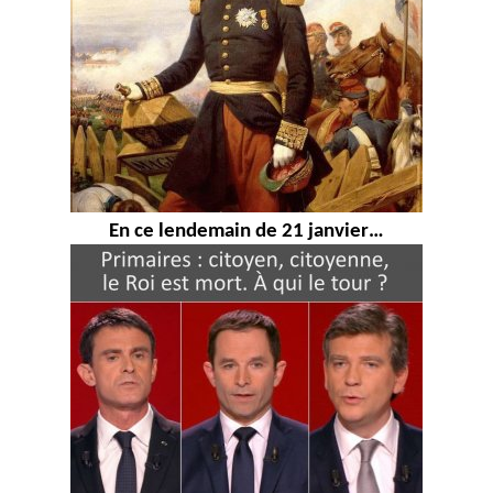
En ce lendemain de 21 janvier…