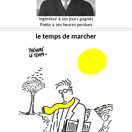
Ingénieur à ses jours gagnés
Poète à ses heures perdues
le temps de marcher