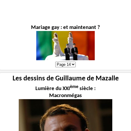
Mariage gay : et maintenant ?
Les dessins de Guillaume de Mazalle
ème
Lumière du XXI
siècle :
Macronmégas