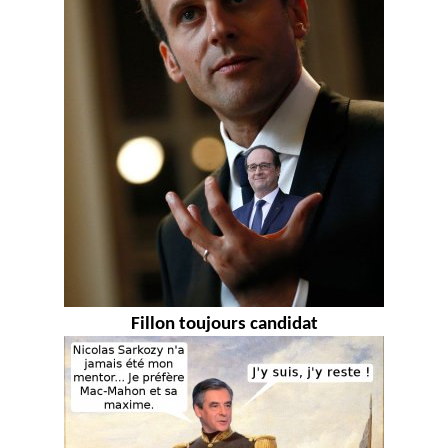
Fillon toujours candidat