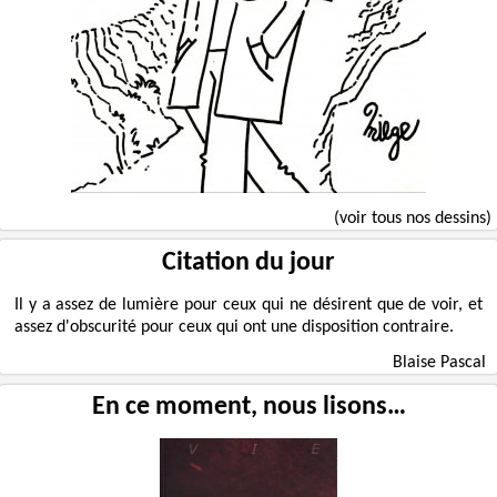
(voir tous nos dessins)
Citation du jour
Il y a assez de lumière pour ceux qui ne désirent que de voir, et
assez d'obscurité pour ceux qui ont une disposition contraire.
Blaise Pascal
En ce moment, nous lisons…