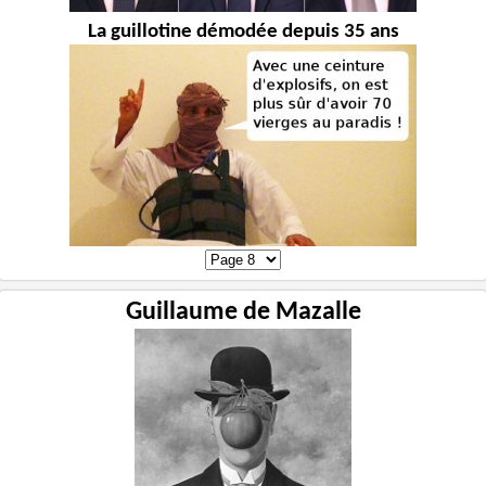
La guillotine démodée depuis 35 ans
Guillaume de Mazalle