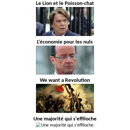
Le Lion et le Poisson-chat
L'économie pour les nuls
We want a Revolution
Une majorité qui s'effiloche