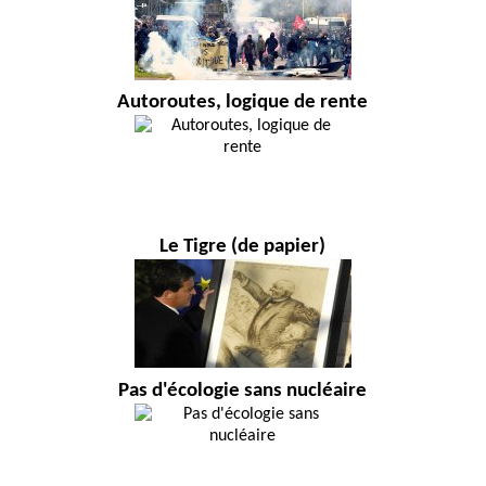
Autoroutes, logique de rente
Le Tigre (de papier)
Pas d'écologie sans nucléaire