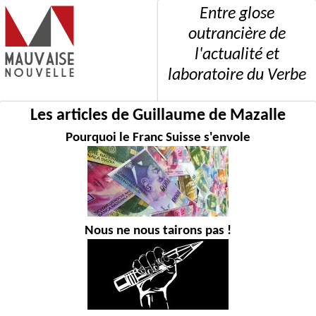
Entre glose
outrancière de
l'actualité et
laboratoire du Verbe
Les articles de Guillaume de Mazalle
Pourquoi le Franc Suisse s'envole
Nous ne nous tairons pas !