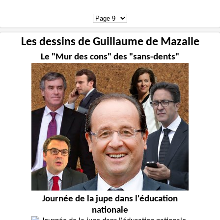
Les dessins de Guillaume de Mazalle
Le "Mur des cons" des "sans-dents"
Journée de la jupe dans l'éducation
nationale