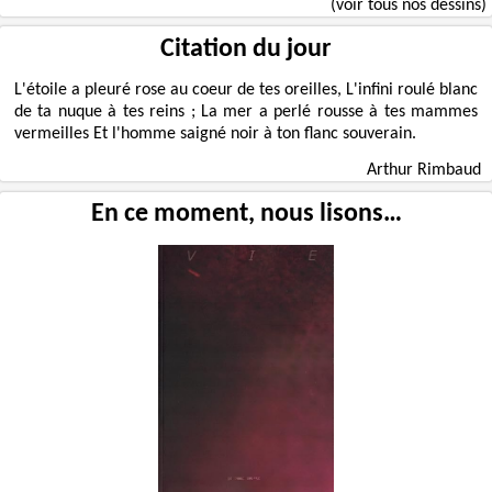
(voir tous nos dessins)
Citation du jour
L'étoile a pleuré rose au coeur de tes oreilles, L'infini roulé blanc
de ta nuque à tes reins ; La mer a perlé rousse à tes mammes
vermeilles Et l'homme saigné noir à ton flanc souverain.
Arthur Rimbaud
En ce moment, nous lisons…