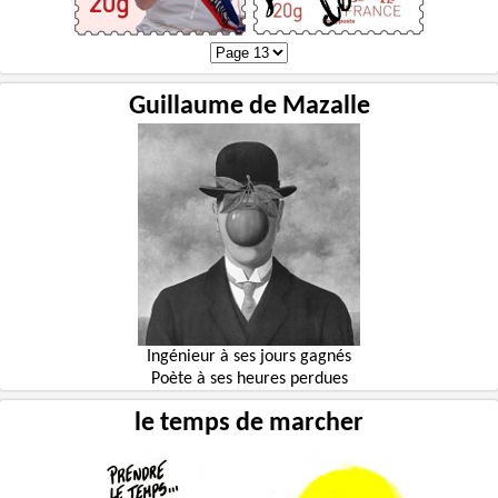
Guillaume de Mazalle
Ingénieur à ses jours gagnés
Poète à ses heures perdues
le temps de marcher