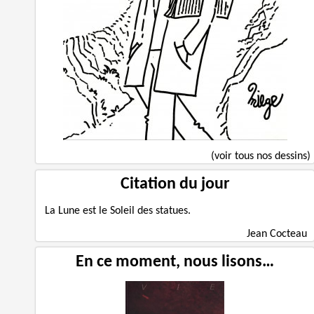
(voir tous nos dessins)
Citation du jour
La Lune est le Soleil des statues.
Jean Cocteau
En ce moment, nous lisons…