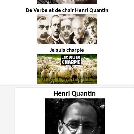
De Verbe et de chair Henri Quantin
Je suis charpie
Henri Quantin