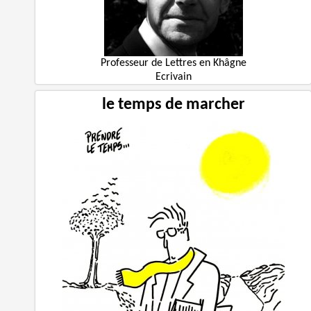
Professeur de Lettres en Khâgne
Ecrivain
le temps de marcher