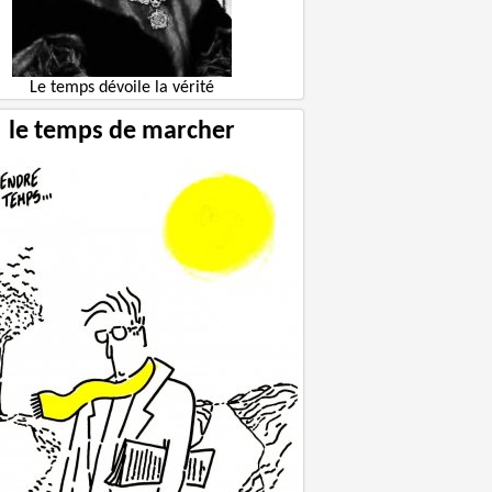
Le temps dévoile la vérité
le temps de marcher