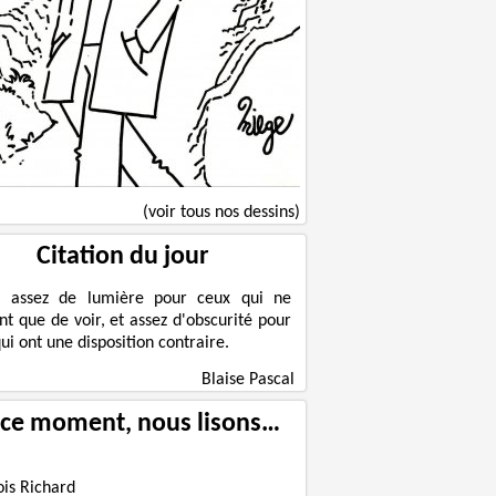
(voir tous nos dessins)
Citation du jour
a assez de lumière pour ceux qui ne
nt que de voir, et assez d'obscurité pour
ui ont une disposition contraire.
Blaise Pascal
 ce moment, nous lisons…
ois Richard