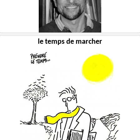
le temps de marcher