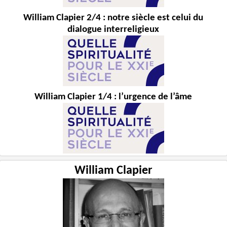
William Clapier 2/4 : notre siècle est celui du
dialogue interreligieux
William Clapier 1/4 : l’urgence de l’âme
William Clapier