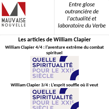
Entre glose
outrancière de
l'actualité et
laboratoire du Verbe
Les articles de William Clapier
William Clapier 4/4 : l’aventure extrême du combat
spirituel
William Clapier 3/4 : L’esprit souffle où il veut