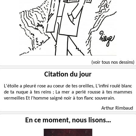
(voir tous nos dessins)
Citation du jour
L'étoile a pleuré rose au coeur de tes oreilles, L'infini roulé blanc
de ta nuque à tes reins ; La mer a perlé rousse à tes mammes
vermeilles Et l'homme saigné noir à ton flanc souverain.
Arthur Rimbaud
En ce moment, nous lisons…