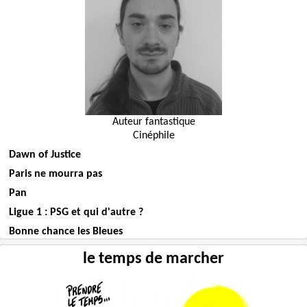
Auteur fantastique
Cinéphile
Dawn of Justice
Paris ne mourra pas
Pan
Ligue 1 : PSG et qui d'autre ?
Bonne chance les Bleues
le temps de marcher