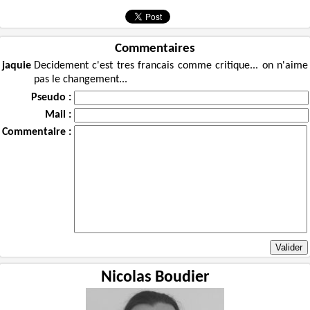
Commentaires
jaquie
Decidement c'est tres francais comme critique... on n'aime
pas le changement...
Pseudo :
Mail :
Commentaire :
Nicolas Boudier