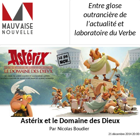
Entre glose
outrancière de
l'actualité et
laboratoire du Verbe
Astérix et le Domaine des Dieux
Par
Nicolas Boudier
21 décembre 2014 20:00