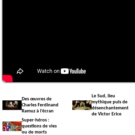
Le Sud, lieu
Des œuvres de
mythique puis de
Charles Ferdinand
désenchantement
Ramuz à l’écran
de Victor Erice
Super-héros :
questions de vies
ou de morts