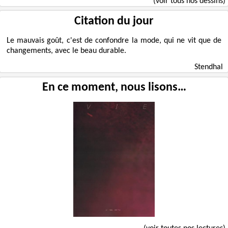
(voir tous nos dessins)
Citation du jour
Le mauvais goût, c'est de confondre la mode, qui ne vit que de
changements, avec le beau durable.
Stendhal
En ce moment, nous lisons…