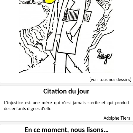
(voir tous nos dessins)
Citation du jour
L'injustice est une mère qui n'est jamais stérile et qui produit
des enfants dignes d'elle.
Adolphe Tiers
En ce moment, nous lisons…