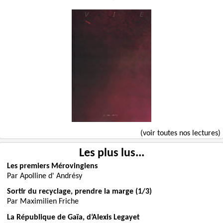
(voir toutes nos lectures)
Les plus lus...
Les premiers Mérovingiens
Par Apolline d' Andrésy
Sortir du recyclage, prendre la marge (1/3)
Par Maximilien Friche
La République de Gaïa, d’Alexis Legayet