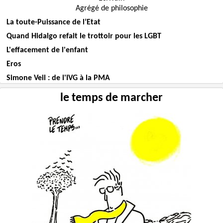
Agrégé de philosophie
La toute-Puissance de l’Etat
Quand Hidalgo refait le trottoir pour les LGBT
L'effacement de l'enfant
Eros
Simone Veil : de l'IVG à la PMA
le temps de marcher