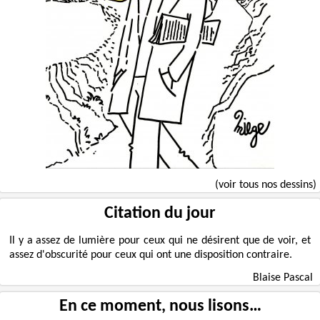
(voir tous nos dessins)
Citation du jour
Il y a assez de lumière pour ceux qui ne désirent que de voir, et
assez d'obscurité pour ceux qui ont une disposition contraire.
Blaise Pascal
En ce moment, nous lisons…