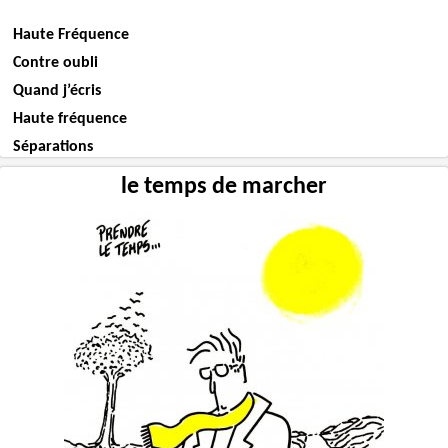
Haute Fréquence
Contre oubli
Quand j’écris
Haute fréquence
Séparations
le temps de marcher