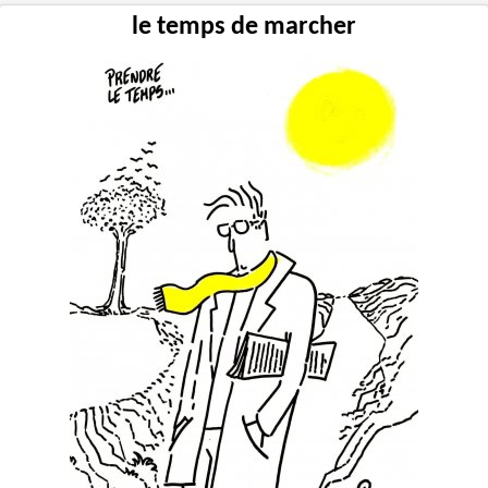
le temps de marcher