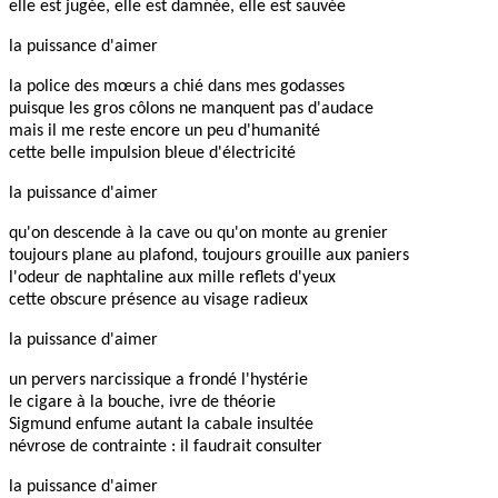
elle est jugée, elle est damnée, elle est sauvée
la puissance d'aimer
la police des mœurs a chié dans mes godasses
puisque les gros côlons ne manquent pas d'audace
mais il me reste encore un peu d'humanité
cette belle impulsion bleue d'électricité
la puissance d'aimer
qu'on descende à la cave ou qu'on monte au grenier
toujours plane au plafond, toujours grouille aux paniers
l'odeur de naphtaline aux mille reflets d'yeux
cette obscure présence au visage radieux
la puissance d'aimer
un pervers narcissique a frondé l'hystérie
le cigare à la bouche, ivre de théorie
Sigmund enfume autant la cabale insultée
névrose de contrainte : il faudrait consulter
la puissance d'aimer