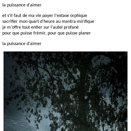
la puissance d'aimer
et s'il faut de ma vie payer l'extase orphique
sacrifier mon quart d'heure au mantra mirifique
je m'offre tout entier sur l'autel profané
pour que puisse frémir, pour que puisse planer
la puissance d'aimer