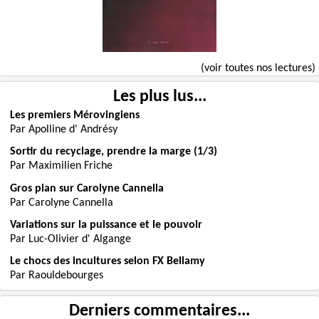
(voir toutes nos lectures)
Les plus lus...
Les premiers Mérovingiens
Par Apolline d' Andrésy
Sortir du recyclage, prendre la marge (1/3)
Par Maximilien Friche
Gros plan sur Carolyne Cannella
Par Carolyne Cannella
Variations sur la puissance et le pouvoir
Par Luc-Olivier d' Algange
Le chocs des incultures selon FX Bellamy
Par Raouldebourges
Derniers commentaires...