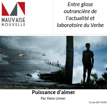
Entre glose
outrancière de
l'actualité et
laboratoire du Verbe
Puissance d'aimer
Par
Hans Limon
21 mai 2017 20:00