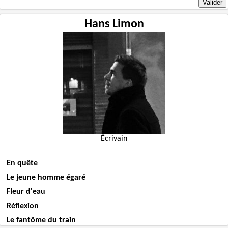
Hans Limon
Écrivain
En quête
Le jeune homme égaré
Fleur d'eau
Réflexion
Le fantôme du train