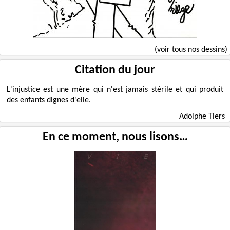
(voir tous nos dessins)
Citation du jour
L'injustice est une mère qui n'est jamais stérile et qui produit
des enfants dignes d'elle.
Adolphe Tiers
En ce moment, nous lisons…