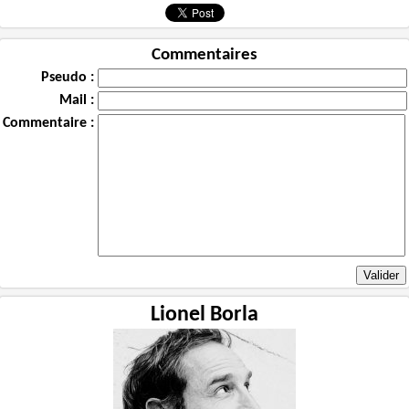
Commentaires
Pseudo :
Mail :
Commentaire :
Lionel Borla