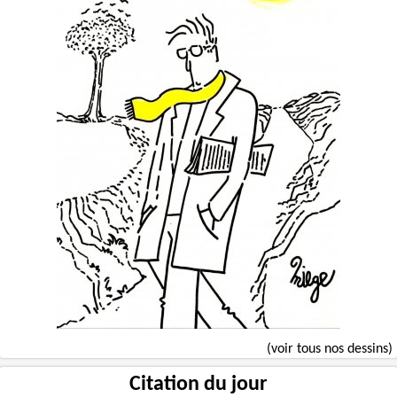
(voir tous nos dessins)
Citation du jour