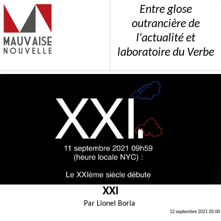
Entre glose
outrancière de
l'actualité et
laboratoire du Verbe
XXI
Par
Lionel Borla
12 septembre 2021 20:00