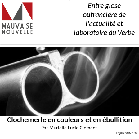
Entre glose
outrancière de
l'actualité et
laboratoire du Verbe
Clochemerle en couleurs et en ébullition
Par
Murielle Lucie Clément
12 juin 2016 20:00