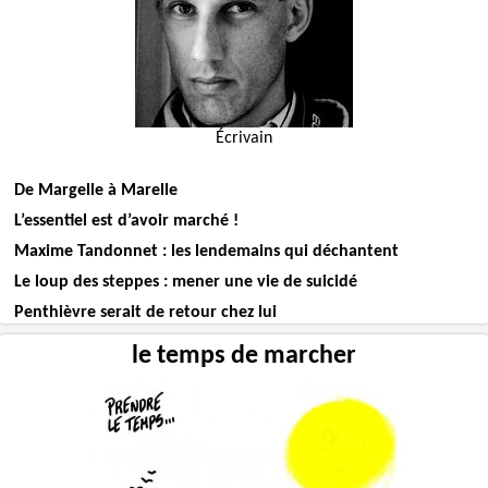
Écrivain
De Margelle à Marelle
L’essentiel est d’avoir marché !
Maxime Tandonnet : les lendemains qui déchantent
Le loup des steppes : mener une vie de suicidé
Penthièvre serait de retour chez lui
le temps de marcher