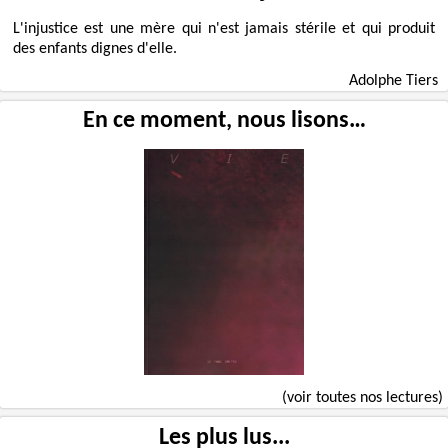
L'injustice est une mère qui n'est jamais stérile et qui produit
des enfants dignes d'elle.
Adolphe Tiers
En ce moment, nous lisons…
(voir toutes nos lectures)
Les plus lus...