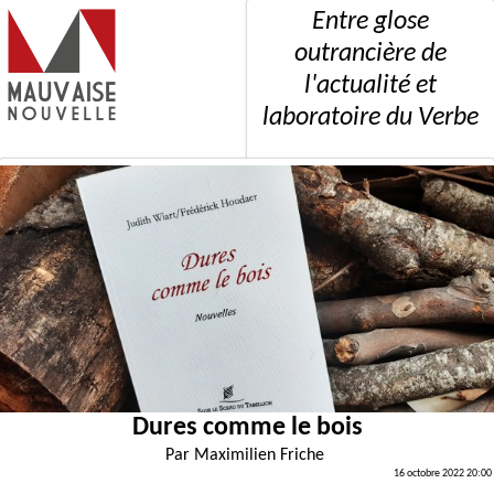
Entre glose
outrancière de
l'actualité et
laboratoire du Verbe
Dures comme le bois
Par
Maximilien Friche
16 octobre 2022 20:00