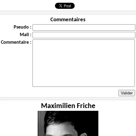
Commentaires
Pseudo :
Mail :
Commentaire :
Maximilien Friche