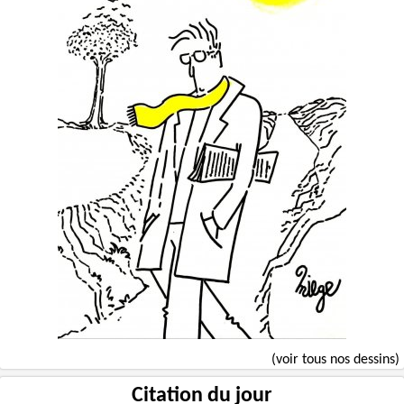
(voir tous nos dessins)
Citation du jour