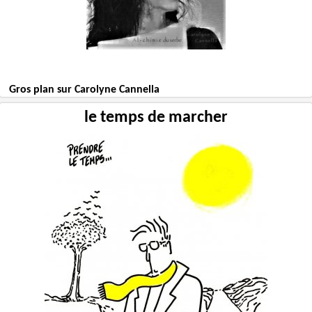
Gros plan sur Carolyne Cannella
le temps de marcher