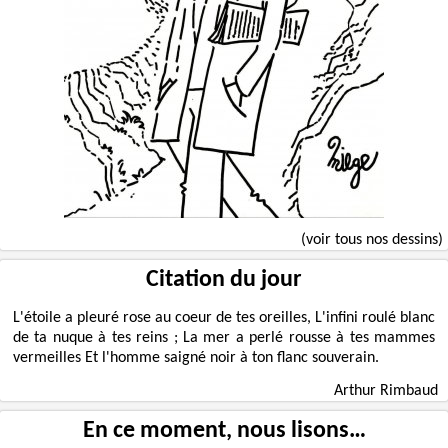
(voir tous nos dessins)
Citation du jour
L'étoile a pleuré rose au coeur de tes oreilles, L'infini roulé blanc
de ta nuque à tes reins ; La mer a perlé rousse à tes mammes
vermeilles Et l'homme saigné noir à ton flanc souverain.
Arthur Rimbaud
En ce moment, nous lisons…