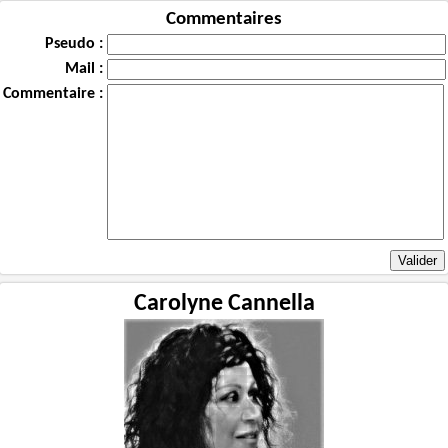
Commentaires
Pseudo :
Mail :
Commentaire :
Carolyne Cannella