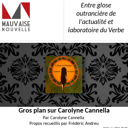
Entre glose
outrancière de
l'actualité et
laboratoire du Verbe
Gros plan sur Carolyne Cannella
Par
Carolyne Cannella
Propos recueillis par
Frédéric Andreu