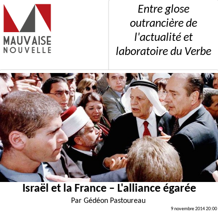
Entre glose
outrancière de
l'actualité et
laboratoire du Verbe
Israël et la France – L'alliance égarée
Par
Gédéon Pastoureau
9 novembre 2014 20:00