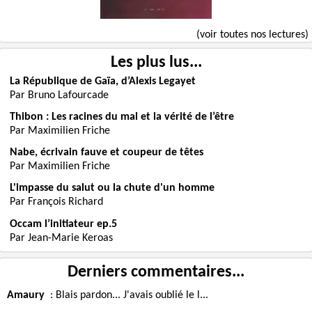
(voir toutes nos lectures)
Les plus lus...
La République de Gaïa, d’Alexis Legayet
Par Bruno Lafourcade
Thibon : Les racines du mal et la vérité de l’être
Par Maximilien Friche
Nabe, écrivain fauve et coupeur de têtes
Par Maximilien Friche
L'impasse du salut ou la chute d'un homme
Par François Richard
Occam l’initiateur ep.5
Par Jean-Marie Keroas
Derniers commentaires...
Amaury
:
Blais pardon... J'avais oublié le l...