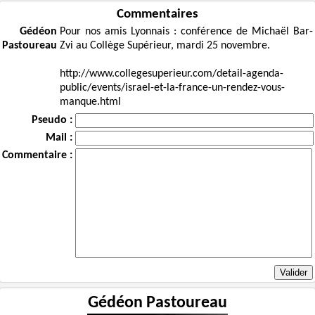
Commentaires
Gédéon
Pour nos amis Lyonnais : conférence de Michaël Bar-
Pastoureau
Zvi au Collège Supérieur, mardi 25 novembre.
http://www.collegesuperieur.com/detail-agenda-
public/events/israel-et-la-france-un-rendez-vous-
manque.html
Pseudo :
Mail :
Commentaire :
Gédéon Pastoureau