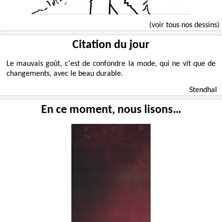
(voir tous nos dessins)
Citation du jour
Le mauvais goût, c'est de confondre la mode, qui ne vit que de
changements, avec le beau durable.
Stendhal
En ce moment, nous lisons…