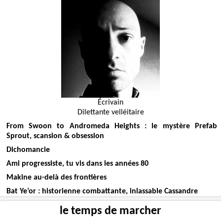
Écrivain
Dilettante velléitaire
From Swoon to Andromeda Heights : le mystère Prefab
Sprout, scansion & obsession
Dichomancie
Ami progressiste, tu vis dans les années 80
Makine au-delà des frontières
Bat Ye’or : historienne combattante, inlassable Cassandre
le temps de marcher