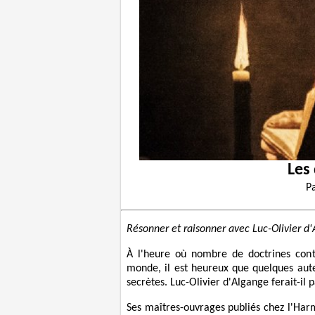
Les
P
Résonner et raisonner avec Luc-Olivier d
À l'heure où nombre de doctrines contr
monde, il est heureux que quelques aute
secrètes. Luc-Olivier d'Algange ferait-il 
Ses maîtres-ouvrages publiés chez l'Har