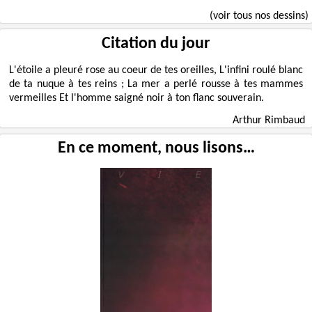
(voir tous nos dessins)
Citation du jour
L'étoile a pleuré rose au coeur de tes oreilles, L'infini roulé blanc
de ta nuque à tes reins ; La mer a perlé rousse à tes mammes
vermeilles Et l'homme saigné noir à ton flanc souverain.
Arthur Rimbaud
En ce moment, nous lisons…