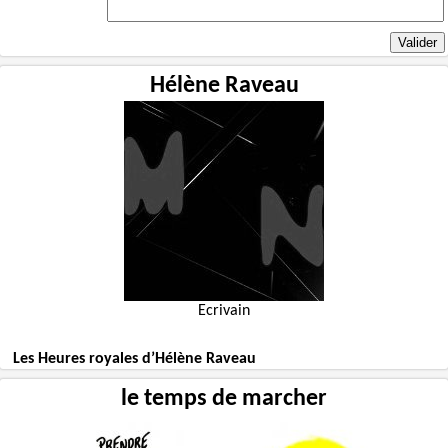
Hélène Raveau
Ecrivain
Les Heures royales d’Hélène Raveau
le temps de marcher