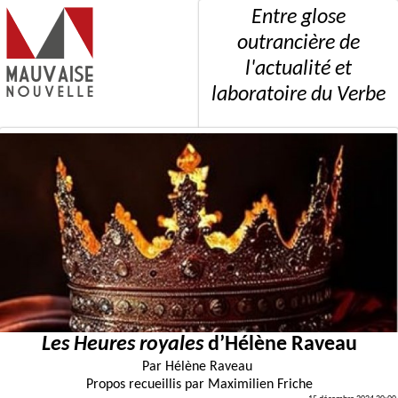
Entre glose
outrancière de
l'actualité et
laboratoire du Verbe
Les Heures royales
d’Hélène Raveau
Par
Hélène Raveau
Propos recueillis par
Maximilien Friche