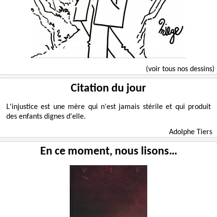
(voir tous nos dessins)
Citation du jour
L'injustice est une mère qui n'est jamais stérile et qui produit
des enfants dignes d'elle.
Adolphe Tiers
En ce moment, nous lisons…