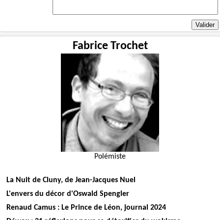
Fabrice Trochet
Polémiste
La Nuit de Cluny, de Jean-Jacques Nuel
L'envers du décor d'Oswald Spengler
Renaud Camus : Le Prince de Léon, journal 2024