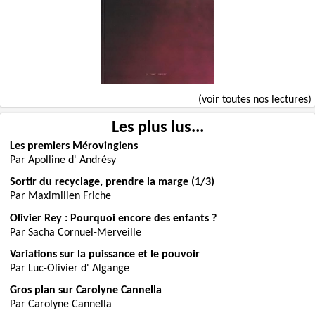
(voir toutes nos lectures)
Les plus lus...
Les premiers Mérovingiens
Par Apolline d' Andrésy
Sortir du recyclage, prendre la marge (1/3)
Par Maximilien Friche
Olivier Rey : Pourquoi encore des enfants ?
Par Sacha Cornuel-Merveille
Variations sur la puissance et le pouvoir
Par Luc-Olivier d' Algange
Gros plan sur Carolyne Cannella
Par Carolyne Cannella